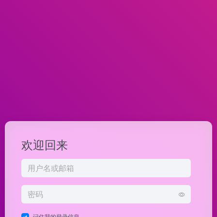
欢迎回来
记住我的登录信息