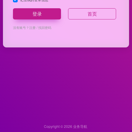
登录
首页
没有账号？
注册
/
找回密码
Copyright © 2026
业务导航