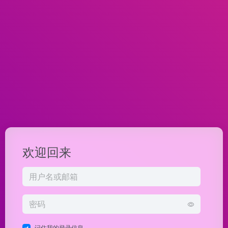
欢迎回来
记住我的登录信息