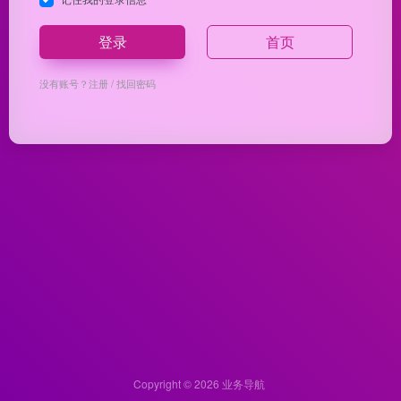
登录
首页
没有账号？
注册
/
找回密码
Copyright © 2026
业务导航