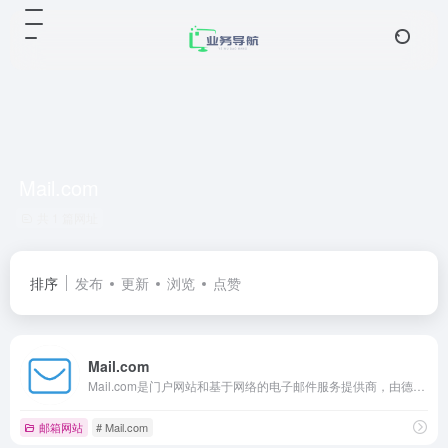
Mail.com
共 1 篇网址
排序
发布
更新
浏览
点赞
Mail.com
Mail.com是门户网站和基于网络的电子邮件服务提供商，由德国联合互联网公司拥有。提供新闻文章和影片，有无限的免费邮件储存空间。注意国内IP无法正常访问，请使用欧洲或者美国IP。
邮箱网站
# Mail.com