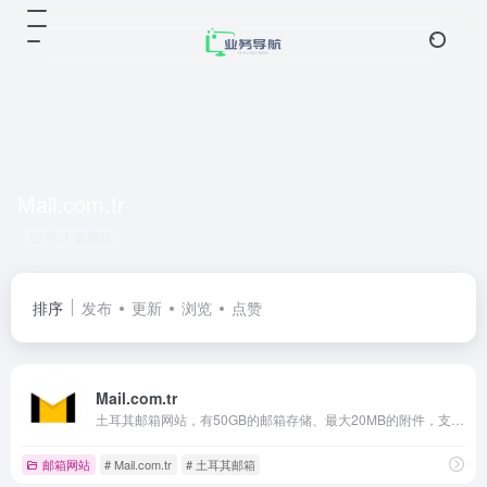
Mail.com.tr
共 1 篇网址
排序
发布
更新
浏览
点赞
Mail.com.tr
土耳其邮箱网站，有50GB的邮箱存储、最大20MB的附件，支持IMAP/POP3/SMTP。
邮箱网站
# Mail.com.tr
# 土耳其邮箱