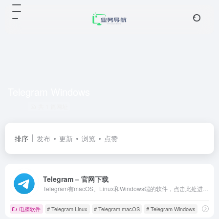
Telegram Windows
共 1 篇网址
排序
发布
更新
浏览
点赞
Telegram – 官网下载
Telegram有macOS、Linux和Windows端的软件，点击此处进入下载页面。也可以点击此卡片的右侧按钮进入详情下载对应版本。
电脑软件
# Telegram Linux
# Telegram macOS
# Telegram Windows