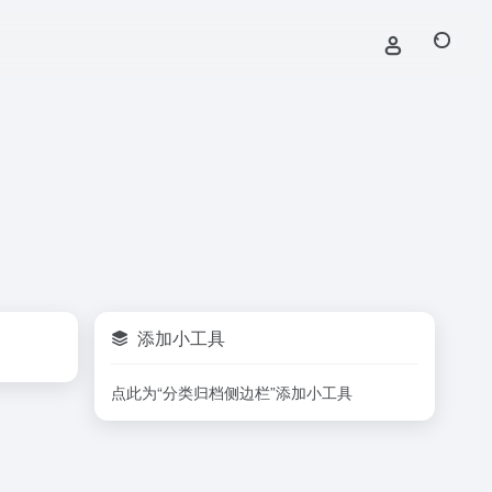
添加小工具
点此为“分类归档侧边栏”添加小工具