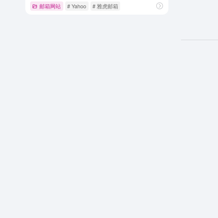
邮箱网站
# Yahoo
# 雅虎邮箱