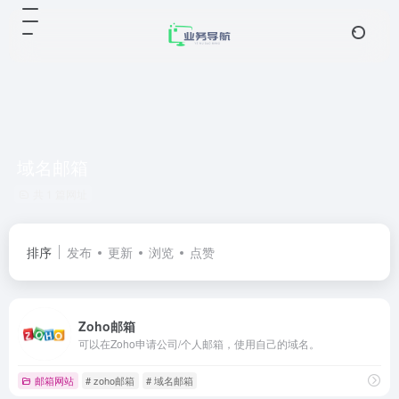
域名邮箱
共 1 篇网址
排序
发布
更新
浏览
点赞
Zoho邮箱
可以在Zoho申请公司/个人邮箱，使用自己的域名。
邮箱网站
# zoho邮箱
# 域名邮箱